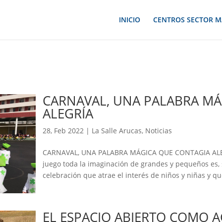
INICIO
CENTROS SECTOR M
CARNAVAL, UNA PALABRA MÁ
ALEGRÍA
28, Feb 2022
|
La Salle Arucas
,
Noticias
CARNAVAL, UNA PALABRA MÁGICA QUE CONTAGIA ALEGR
juego toda la imaginación de grandes y pequeños es, s
celebración que atrae el interés de niños y niñas y que
EL ESPACIO ABIERTO COMO 