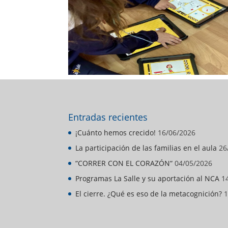
Entradas recientes
¡Cuánto hemos crecido!
16/06/2026
La participación de las familias en el aula
26
“CORRER CON EL CORAZÓN“
04/05/2026
Programas La Salle y su aportación al NCA
1
El cierre. ¿Qué es eso de la metacognición?
1