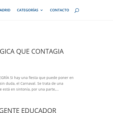
ADRID
CATEGORÍAS
CONTACTO
GICA QUE CONTAGIA
ÍA Si hay una fiesta que puede poner en
in duda, el Carnaval. Se trata de una
 está en sintonía, por una parte,...
AGENTE EDUCADOR