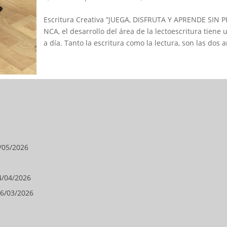
Escritura Creativa “JUEGA, DISFRUTA Y APRENDE SIN 
NCA, el desarrollo del área de la lectoescritura tien
a día. Tanto la escritura como la lectura, son las dos
/05/2026
4/04/2026
6/03/2026