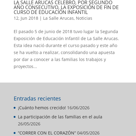
LA SALLE ARUCAS CELEBRÓ, POR SEGUNDO
AÑO CONSECUTIVO, LA EXPOSICIÓN DE FIN DE
CURSO DE EDUCACIÓN INFANTIL
12, Jun 2018
|
La Salle Arucas
,
Noticias
El pasado 5 de junio de 2018 tuvo lugar la Segunda
Exposición de Educación Infantil de La Salle Arucas.
Esta idea nació durante el curso pasado y este año
se ha vuelto a realizar, consolidando una apuesta
por dar a conocer a las familias los trabajos y
proyectos...
Entradas recientes
¡Cuánto hemos crecido!
16/06/2026
La participación de las familias en el aula
26/05/2026
“CORRER CON EL CORAZÓN“
04/05/2026