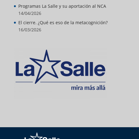
Programas La Salle y su aportación al NCA
14/04/2026
El cierre. ¿Qué es eso de la metacognición?
16/03/2026