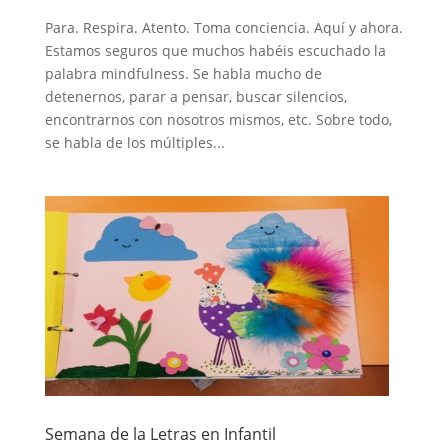
Para. Respira. Atento. Toma conciencia. Aquí y ahora.
Estamos seguros que muchos habéis escuchado la
palabra mindfulness. Se habla mucho de
detenernos, parar a pensar, buscar silencios,
encontrarnos con nosotros mismos, etc. Sobre todo,
se habla de los múltiples...
Semana de la Letras en Infantil