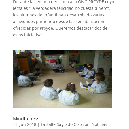
Durante la semana dedicada a la ONG PROYDE cuyo
lema es “La verdadera felicidad no cuesta dinero”,
los alumnos de infantil han desarrollado varias
actividades partiendo desde las sensibilizaciones
ofrecidas por Proyde. Queremos destacar dos de
estas iniciativas:...
Mindfulness
15, Jun 2018
|
La Salle Sagrado Corazón
,
Noticias