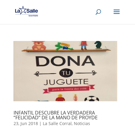
INFANTIL DESCUBRE LA VERDADERA
“FELICIDAD” DE LA MANO DE PROYDE
23, Jun 2018
|
La Salle Corral
,
Noticias