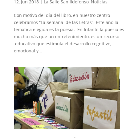
12, Jun 2018
|
La Salle San Ildefonso
,
Noticias
Con motivo del día del libro, en nuestro centro
celebramos “La Semana de las Letras”. Este año la
temática elegida es la poesía. En Infantil la poesía es
mucho más que un entretenimiento, es un recurso
educativo que estimula el desarrollo cognitivo,
emocional y...