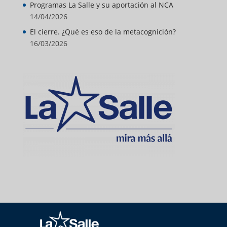
Programas La Salle y su aportación al NCA
14/04/2026
El cierre. ¿Qué es eso de la metacognición?
16/03/2026