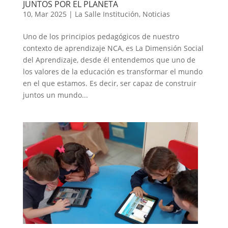
JUNTOS POR EL PLANETA
10, Mar 2025
|
La Salle Institución
,
Noticias
Uno de los principios pedagógicos de nuestro
contexto de aprendizaje NCA, es La Dimensión Social
del Aprendizaje, desde él entendemos que uno de
los valores de la educación es transformar el mundo
en el que estamos. Es decir, ser capaz de construir
juntos un mundo...