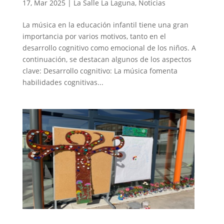
17, Mar 2025
|
La Salle La Laguna
,
Noticias
La música en la educación infantil tiene una gran
importancia por varios motivos, tanto en el
desarrollo cognitivo como emocional de los niños. A
continuación, se destacan algunos de los aspectos
clave: Desarrollo cognitivo: La música fomenta
habilidades cognitivas...