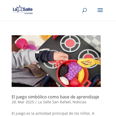
El juego simbólico como base de aprendizaje
28, Mar 2025
|
La Salle San Rafael
,
Noticias
El juego es la actividad principal de los niños. A