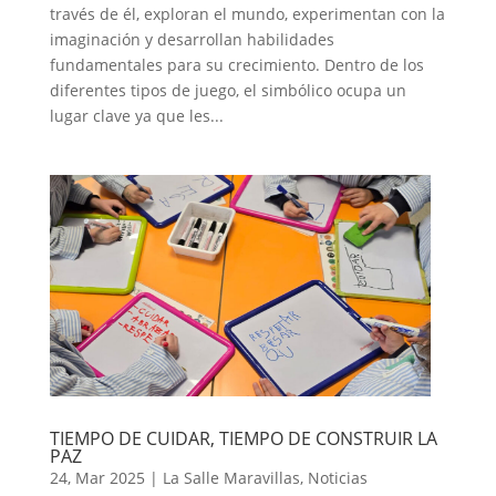
través de él, exploran el mundo, experimentan con la
imaginación y desarrollan habilidades
fundamentales para su crecimiento. Dentro de los
diferentes tipos de juego, el simbólico ocupa un
lugar clave ya que les...
TIEMPO DE CUIDAR, TIEMPO DE CONSTRUIR LA
PAZ
24, Mar 2025
|
La Salle Maravillas
,
Noticias