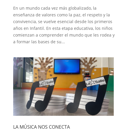
En un mundo cada vez más globalizado, la
enseñanza de valores como la paz, el respeto y la
convivencia, se vuelve esencial desde los primeros
años en Infantil. En esta etapa educativa, los niños
comienzan a comprender el mundo que les rodea y
a formar las bases de su...
LA MÚSICA NOS CONECTA