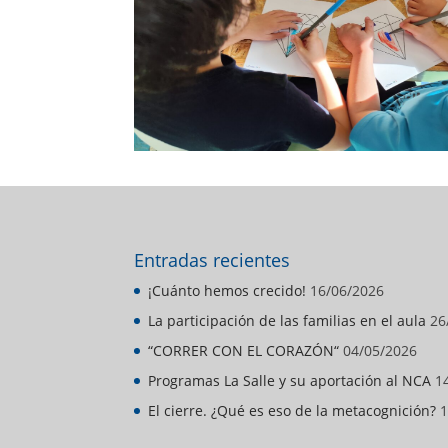
Entradas recientes
¡Cuánto hemos crecido!
16/06/2026
La participación de las familias en el aula
26
“CORRER CON EL CORAZÓN“
04/05/2026
Programas La Salle y su aportación al NCA
1
El cierre. ¿Qué es eso de la metacognición?
1