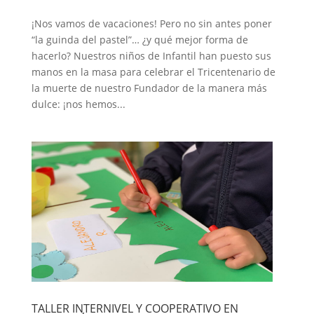
¡Nos vamos de vacaciones! Pero no sin antes poner
“la guinda del pastel”… ¿y qué mejor forma de
hacerlo? Nuestros niños de Infantil han puesto sus
manos en la masa para celebrar el Tricentenario de
la muerte de nuestro Fundador de la manera más
dulce: ¡nos hemos...
TALLER INTERNIVEL Y COOPERATIVO EN