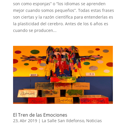
son como esponjas” o “los idiomas se aprenden
mejor cuando somos pequeños”. Todas estas frases
son ciertas y la razón científica para entenderlas es
la plasticidad del cerebro. Antes de los 6 años es
cuando se producen...
El Tren de las Emociones
23, Abr 2019
|
La Salle San Ildefonso
,
Noticias