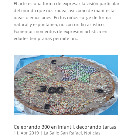
El arte es una forma de expresar la visión particular
del mundo que nos rodea, así como de manifestar
ideas o emociones. En los niños surge de forma
natural y espontánea, no con un fin artístico.
Fomentar momentos de expresión artística en
edades tempranas permite un...
Celebrando 300 en Infantil, decorando tartas
11, Abr 2019
|
La Salle San Rafael
,
Noticias