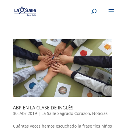
ABP EN LA CLASE DE INGLÉS
30, Abr 2019
|
La Salle Sagrado Corazón
,
Noticias
Cuántas veces hemos escuchado la frase “los niños