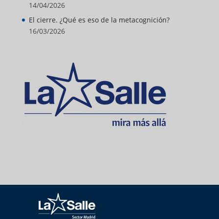
14/04/2026
El cierre. ¿Qué es eso de la metacognición?
16/03/2026