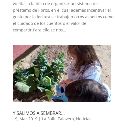
vueltas a la idea de organizar un sistema de
préstamo de libros, en el cual además incentivar el
gusto por la lectura se trabajen otros aspectos como
el cuidado de los cuentos o el valor de
compartir.Para ello se nos...
Y SALIMOS A SEMBRAR…
19, Mar 2019
|
La Salle Talavera
,
Noticias