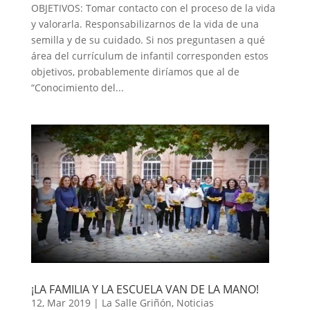
OBJETIVOS: Tomar contacto con el proceso de la vida
y valorarla. Responsabilizarnos de la vida de una
semilla y de su cuidado. Si nos preguntasen a qué
área del currículum de infantil corresponden estos
objetivos, probablemente diríamos que al de
“Conocimiento del...
¡LA FAMILIA Y LA ESCUELA VAN DE LA MANO!
12, Mar 2019
|
La Salle Griñón
,
Noticias