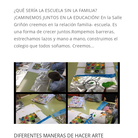
¿QUÉ SERÍA LA ESCUELA SIN LA FAMILIA?
¡CAMINEMOS JUNTOS EN LA EDUCACIÓN! En la Salle
Griñón creemos en la relación familia- escuela. Es
una forma de crecer juntos.Rompemos barreras,
estrechamos lazos y mano a mano, construimos el
colegio que todos soñamos. Creemos...
DIFERENTES MANERAS DE HACER ARTE