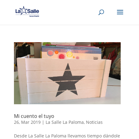
Mi cuento el tuyo
26, Mar 2019
|
La Salle La Paloma
,
Noticias
Desde La Salle La Paloma llevamos tiempo dándole