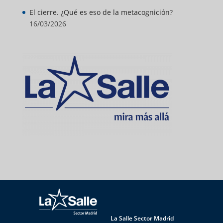
El cierre. ¿Qué es eso de la metacognición?
16/03/2026
La Salle Sector Madrid