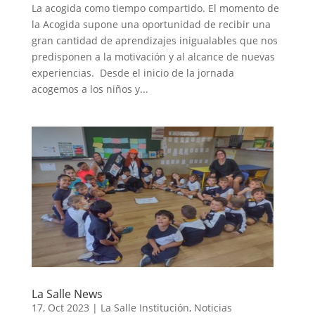
La acogida como tiempo compartido. El momento de
la Acogida supone una oportunidad de recibir una
gran cantidad de aprendizajes inigualables que nos
predisponen a la motivación y al alcance de nuevas
experiencias. Desde el inicio de la jornada
acogemos a los niños y...
La Salle News
17, Oct 2023
|
La Salle Institución
,
Noticias