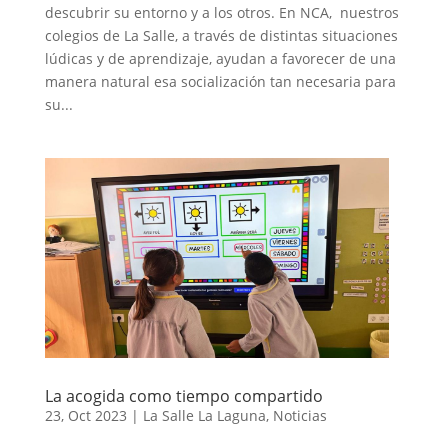
descubrir su entorno y a los otros. En NCA, nuestros
colegios de La Salle, a través de distintas situaciones
lúdicas y de aprendizaje, ayudan a favorecer de una
manera natural esa socialización tan necesaria para
su...
La acogida como tiempo compartido
23, Oct 2023
|
La Salle La Laguna
,
Noticias