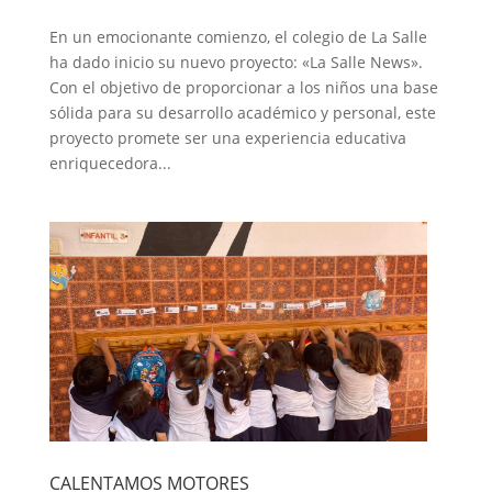
En un emocionante comienzo, el colegio de La Salle
ha dado inicio su nuevo proyecto: «La Salle News».
Con el objetivo de proporcionar a los niños una base
sólida para su desarrollo académico y personal, este
proyecto promete ser una experiencia educativa
enriquecedora...
CALENTAMOS MOTORES