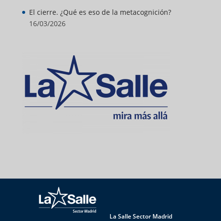
El cierre. ¿Qué es eso de la metacognición?
16/03/2026
La Salle Sector Madrid