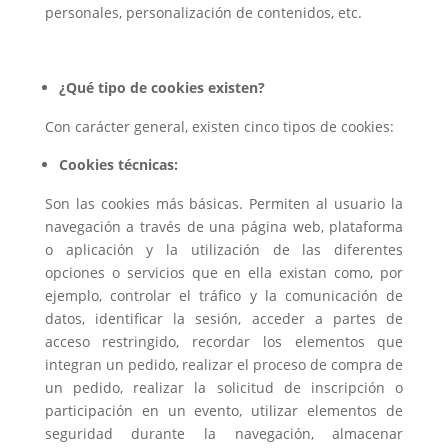
personales, personalización de contenidos, etc.
¿Qué tipo de cookies existen?
Con carácter general, existen cinco tipos de cookies:
Cookies técnicas:
Son las cookies más básicas. Permiten al usuario la
navegación a través de una página web, plataforma
o aplicación y la utilización de las diferentes
opciones o servicios que en ella existan como, por
ejemplo, controlar el tráfico y la comunicación de
datos, identificar la sesión, acceder a partes de
acceso restringido, recordar los elementos que
integran un pedido, realizar el proceso de compra de
un pedido, realizar la solicitud de inscripción o
participación en un evento, utilizar elementos de
seguridad durante la navegación, almacenar