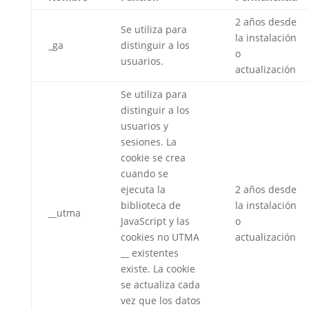
2 años desde
Se utiliza para
la instalación
_ga
distinguir a los
o
usuarios.
actualización
Se utiliza para
distinguir a los
usuarios y
sesiones. La
cookie se crea
cuando se
ejecuta la
2 años desde
biblioteca de
la instalación
__utma
JavaScript y las
o
cookies no UTMA
actualización
__ existentes
existe. La cookie
se actualiza cada
vez que los datos