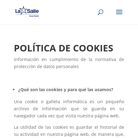
POLÍTICA DE COOKIES
Información en cumplimiento de la normativa de
protección de datos personales
¿Qué son las cookies y para qué las usamos?
Una cookie o galleta informática es un pequeño
archivo de información que se guarda en su
navegador cada vez que visita nuestra página web.
La utilidad de las cookies es guardar el historial de
su actividad en nuestra página web, de manera que,