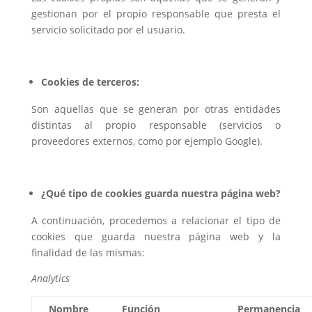
gestionan por el propio responsable que presta el
servicio solicitado por el usuario.
Cookies de terceros:
Son aquellas que se generan por otras entidades
distintas al propio responsable (servicios o
proveedores externos, como por ejemplo Google).
¿Qué tipo de cookies guarda nuestra página web?
A continuación, procedemos a relacionar el tipo de
cookies que guarda nuestra página web y la
finalidad de las mismas:
Analytics
Nombre
Función
Permanencia