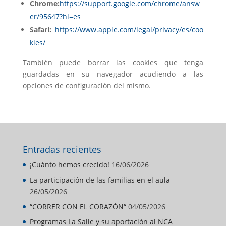
Chrome:
https://support.google.com/chrome/answ
er/95647?hl=es
Safari:
https://www.apple.com/legal/privacy/es/coo
kies/
También puede borrar las cookies que tenga
guardadas en su navegador acudiendo a las
opciones de configuración del mismo.
Entradas recientes
¡Cuánto hemos crecido!
16/06/2026
La participación de las familias en el aula
26/05/2026
“CORRER CON EL CORAZÓN“
04/05/2026
Programas La Salle y su aportación al NCA