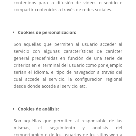
contenidos para la difusión de videos o sonido o
compartir contenidos a través de redes sociales.
Cookies de personalización:
Son aquéllas que permiten al usuario acceder al
servicio con algunas características de carácter
general predefinidas en función de una serie de
criterios en el terminal del usuario como por ejemplo
serian el idioma, el tipo de navegador a través del
cual accede al servicio, la configuración regional
desde donde accede al servicio, etc.
Cookies de análisis:
Son aquéllas que permiten al responsable de las
mismas, el seguimiento y análisis del
comportamiento de los usuarios de los sitios web a