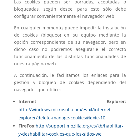
Las cookies pueden ser borradas, aceptadas o
bloqueadas, según desee, para esto sólo debe
configurar convenientemente el navegador web.
En cualquier momento, puede impedir la instalación
de cookies (bloqueo) en su equipo mediante la
opción correspondiente de su navegador, pero en
dicho caso no podremos asegurarle el correcto
funcionamiento de las distintas funcionalidades de
nuestra página web.
A continuación, le facilitamos los enlaces para la
gestión y bloqueo de cookies dependiendo del
navegador que utilice:
Internet Explorer:
http://windows.microsoft.com/es-xl/internet-
explorer/delete-manage-cookies#ie=ie-10
FireFox:
http://support.mozilla.org/es/kb/habilitar-
y-deshabilitar-cookies-que-los-sitios-we