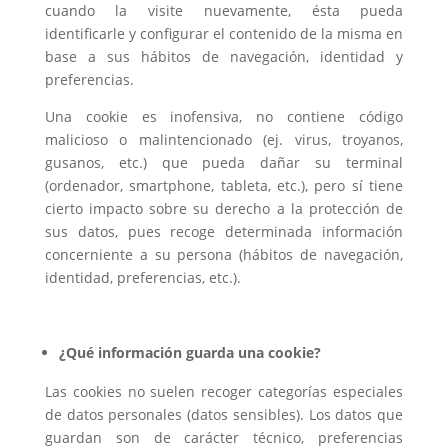
cuando la visite nuevamente, ésta pueda
identificarle y configurar el contenido de la misma en
base a sus hábitos de navegación, identidad y
preferencias.
Una cookie es inofensiva, no contiene código
malicioso o malintencionado (ej. virus, troyanos,
gusanos, etc.) que pueda dañar su terminal
(ordenador, smartphone, tableta, etc.), pero sí tiene
cierto impacto sobre su derecho a la protección de
sus datos, pues recoge determinada información
concerniente a su persona (hábitos de navegación,
identidad, preferencias, etc.).
¿Qué información guarda una cookie?
Las cookies no suelen recoger categorías especiales
de datos personales (datos sensibles). Los datos que
guardan son de carácter técnico, preferencias