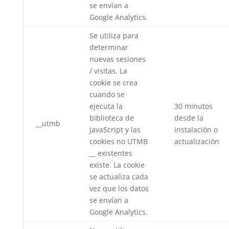
se envían a
Google Analytics.
Se utiliza para
determinar
nuevas sesiones
/ visitas. La
cookie se crea
cuando se
ejecuta la
30 minutos
biblioteca de
desde la
__utmb
JavaScript y las
instalación o
cookies no UTMB
actualización
__ existentes
existe. La cookie
se actualiza cada
vez que los datos
se envían a
Google Analytics.