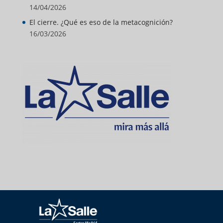
14/04/2026
El cierre. ¿Qué es eso de la metacognición?
16/03/2026