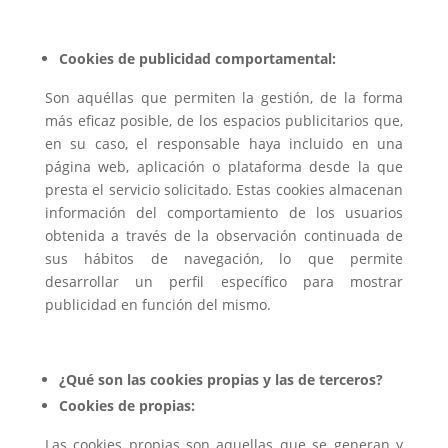
Cookies de publicidad comportamental:
Son aquéllas que permiten la gestión, de la forma
más eficaz posible, de los espacios publicitarios que,
en su caso, el responsable haya incluido en una
página web, aplicación o plataforma desde la que
presta el servicio solicitado. Estas cookies almacenan
información del comportamiento de los usuarios
obtenida a través de la observación continuada de
sus hábitos de navegación, lo que permite
desarrollar un perfil específico para mostrar
publicidad en función del mismo.
¿Qué son las cookies propias y las de terceros?
Cookies de propias:
Las cookies propias son aquellas que se generan y