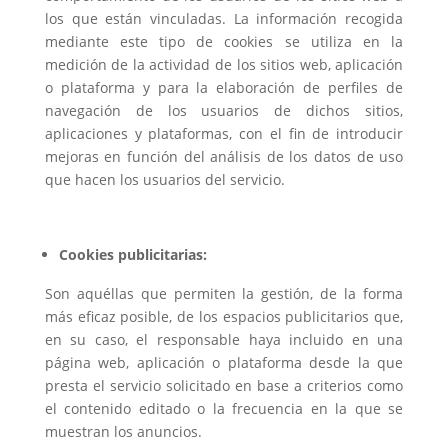
los que están vinculadas. La información recogida
mediante este tipo de cookies se utiliza en la
medición de la actividad de los sitios web, aplicación
o plataforma y para la elaboración de perfiles de
navegación de los usuarios de dichos sitios,
aplicaciones y plataformas, con el fin de introducir
mejoras en función del análisis de los datos de uso
que hacen los usuarios del servicio.
Cookies publicitarias:
Son aquéllas que permiten la gestión, de la forma
más eficaz posible, de los espacios publicitarios que,
en su caso, el responsable haya incluido en una
página web, aplicación o plataforma desde la que
presta el servicio solicitado en base a criterios como
el contenido editado o la frecuencia en la que se
muestran los anuncios.