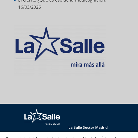
16/03/2026
La Salle Sector Madrid
La Salle Antúnez
La Salle Arucas