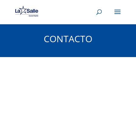
CONTACTO