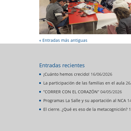
« Entradas más antiguas
Entradas recientes
¡Cuánto hemos crecido!
16/06/2026
La participación de las familias en el aula
26
“CORRER CON EL CORAZÓN“
04/05/2026
Programas La Salle y su aportación al NCA
1
El cierre. ¿Qué es eso de la metacognición?
1