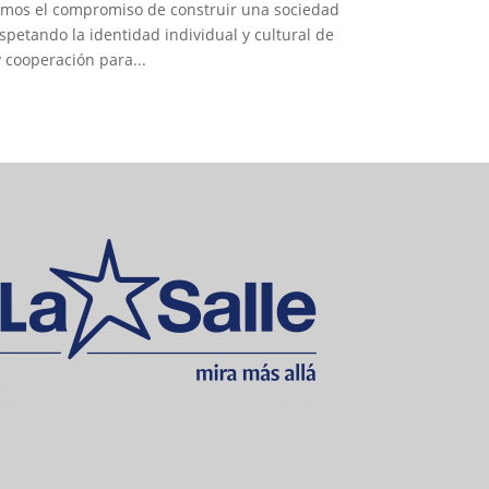
irimos el compromiso de construir una sociedad
spetando la identidad individual y cultural de
 cooperación para...