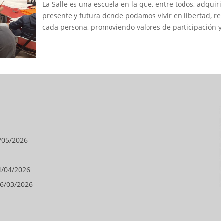
La Salle es una escuela en la que, entre todos, adqu
presente y futura donde podamos vivir en libertad, re
cada persona, promoviendo valores de participación y
/05/2026
4/04/2026
6/03/2026