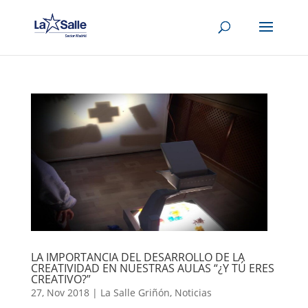
LA IMPORTANCIA DEL DESARROLLO DE LA
CREATIVIDAD EN NUESTRAS AULAS “¿Y TÚ ERES
CREATIVO?”
27, Nov 2018
|
La Salle Griñón
,
Noticias