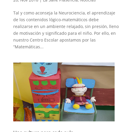
Tal y como aconseja la Neurociencia, el aprendizaje
de los contenidos lógico-matemáticos debe
realizarse en un ambiente relajado, sin presión, lleno
de motivación y significado para el niño. Por ello, en
nuestro Centro Escolar apostamos por las
“Matemáticas...