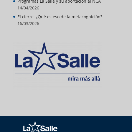
Programas La Salle y su aportación al NCA
14/04/2026
El cierre. ¿Qué es eso de la metacognición?
16/03/2026