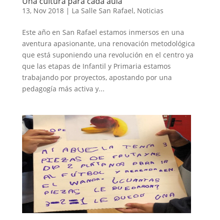
Una cultura para cada aula
13, Nov 2018
|
La Salle San Rafael
,
Noticias
Este año en San Rafael estamos inmersos en una
aventura apasionante, una renovación metodológica
que está suponiendo una revolución en el centro ya
que las etapas de Infantil y Primaria estamos
trabajando por proyectos, apostando por una
pedagogía más activa y...