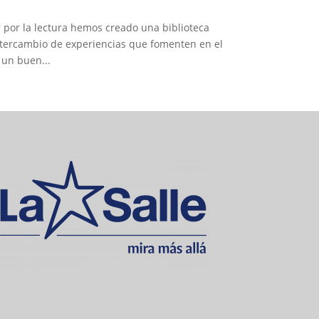
er por la lectura hemos creado una biblioteca
intercambio de experiencias que fomenten en el
 un buen...