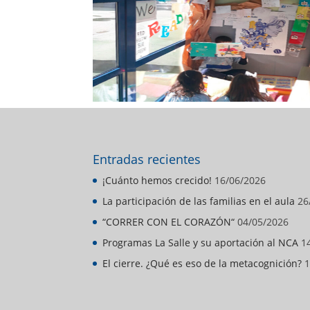
Entradas recientes
¡Cuánto hemos crecido!
16/06/2026
La participación de las familias en el aula
26
“CORRER CON EL CORAZÓN“
04/05/2026
Programas La Salle y su aportación al NCA
1
El cierre. ¿Qué es eso de la metacognición?
1