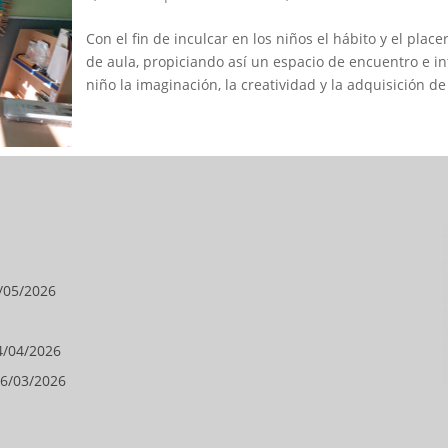
Con el fin de inculcar en los niños el hábito y el plac
de aula, propiciando así un espacio de encuentro e 
niño la imaginación, la creatividad y la adquisición de
/05/2026
4/04/2026
6/03/2026