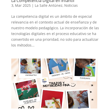
La Competencia Digital en Infantil
3, Mar 2025
|
La Salle Antúnez
,
Noticias
La competencia digital es un ámbito de especial
relevancia en el contexto actual de enseñanza y de
nuestro modelo pedagógico. La incorporación de las
tecnologías digitales en el proceso educativo se ha
convertido en una prioridad, no solo para actualizar
los métodos...