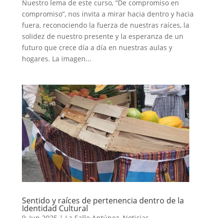
Nuestro lema de este curso, “De compromiso en
compromiso”, nos invita a mirar hacia dentro y hacia
fuera, reconociendo la fuerza de nuestras raíces, la
solidez de nuestro presente y la esperanza de un
futuro que crece día a día en nuestras aulas y
hogares. La imagen...
Sentido y raíces de pertenencia dentro de la
Identidad Cultural
9, Jun 2025
|
La Salle Antúnez
,
Noticias