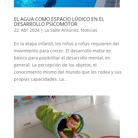
EL AGUA COMO ESPACIO LÚDICO EN EL
DESARROLLO PSICOMOTOR
22, Abr 2024
|
La Salle Antúnez
,
Noticias
En la etapa infantil, los niños y niñas requieren del
movimiento para crecer. El desarrollo motor es
básico para posibilitar el desarrollo mental, en
general. La percepción de los objetos, el
conocimiento mismo del mundo que les rodea y sus
propias capacidades. La...