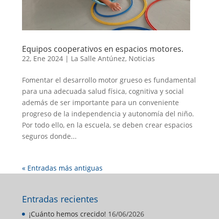
Equipos cooperativos en espacios motores.
22, Ene 2024
|
La Salle Antúnez
,
Noticias
Fomentar el desarrollo motor grueso es fundamental
para una adecuada salud física, cognitiva y social
además de ser importante para un conveniente
progreso de la independencia y autonomía del niño.
Por todo ello, en la escuela, se deben crear espacios
seguros donde...
« Entradas más antiguas
Entradas recientes
¡Cuánto hemos crecido!
16/06/2026