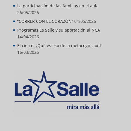
La participación de las familias en el aula
26/05/2026
“CORRER CON EL CORAZÓN“
04/05/2026
Programas La Salle y su aportación al NCA
14/04/2026
El cierre. ¿Qué es eso de la metacognición?
16/03/2026