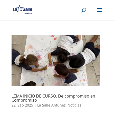
LEMA INICIO DE CURSO. De compromiso en
Compromiso
22, Sep 2025
|
La Salle Antúnez
,
Noticias