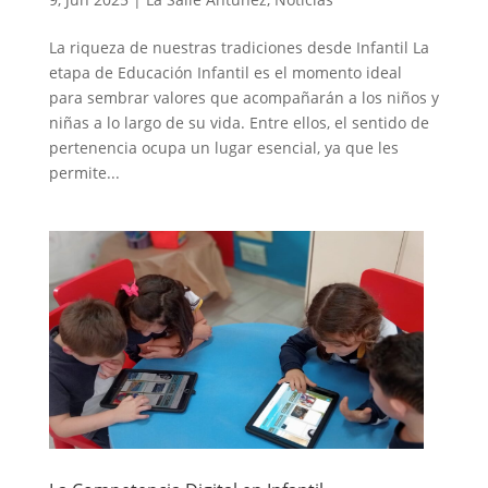
La riqueza de nuestras tradiciones desde Infantil La
etapa de Educación Infantil es el momento ideal
para sembrar valores que acompañarán a los niños y
niñas a lo largo de su vida. Entre ellos, el sentido de
pertenencia ocupa un lugar esencial, ya que les
permite...