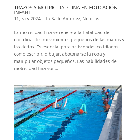
TRAZOS Y MOTRICIDAD FINA EN EDUCACIÓN
INFANTIL
11, Nov 2024
|
La Salle Antúnez
,
Noticias
La motricidad fina se refiere a la habilidad de
coordinar los movimientos pequeños de las manos y
los dedos. Es esencial para actividades cotidianas
como escribir, dibujar, abotonarse la ropa y
manipular objetos pequeños. Las habilidades de
motricidad fina son...