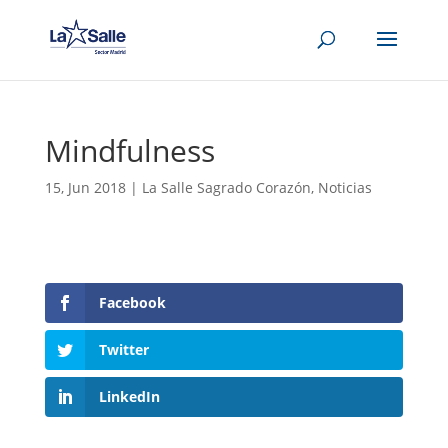
Mindfulness
15, Jun 2018
|
La Salle Sagrado Corazón
,
Noticias
Facebook
Twitter
LinkedIn