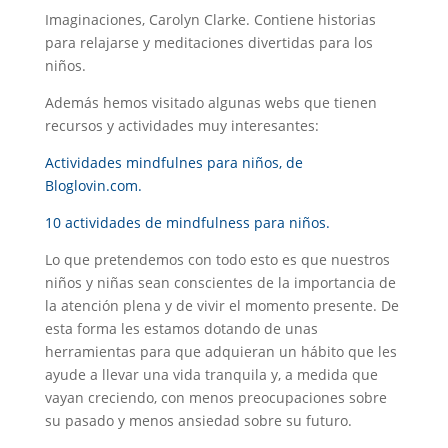
Imaginaciones, Carolyn Clarke. Contiene historias
para relajarse y meditaciones divertidas para los
niños.
Además hemos visitado algunas webs que tienen
recursos y actividades muy interesantes:
Actividades mindfulnes para niños, de
Bloglovin.com.
10 actividades de mindfulness para niños.
Lo que pretendemos con todo esto es que nuestros
niños y niñas sean conscientes de la importancia de
la atención plena y de vivir el momento presente. De
esta forma les estamos dotando de unas
herramientas para que adquieran un hábito que les
ayude a llevar una vida tranquila y, a medida que
vayan creciendo, con menos preocupaciones sobre
su pasado y menos ansiedad sobre su futuro.