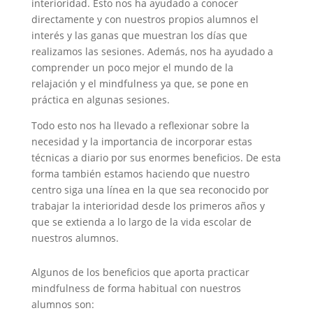
interioridad. Esto nos ha ayudado a conocer
directamente y con nuestros propios alumnos el
interés y las ganas que muestran los días que
realizamos las sesiones. Además, nos ha ayudado a
comprender un poco mejor el mundo de la
relajación y el mindfulness ya que, se pone en
práctica en algunas sesiones.
Todo esto nos ha llevado a reflexionar sobre la
necesidad y la importancia de incorporar estas
técnicas a diario por sus enormes beneficios. De esta
forma también estamos haciendo que nuestro
centro siga una línea en la que sea reconocido por
trabajar la interioridad desde los primeros años y
que se extienda a lo largo de la vida escolar de
nuestros alumnos.
Algunos de los beneficios que aporta practicar
mindfulness de forma habitual con nuestros
alumnos son: