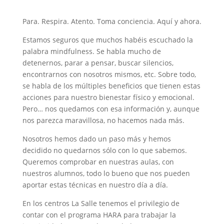
Para. Respira. Atento. Toma conciencia. Aquí y ahora.
Estamos seguros que muchos habéis escuchado la
palabra mindfulness. Se habla mucho de
detenernos, parar a pensar, buscar silencios,
encontrarnos con nosotros mismos, etc. Sobre todo,
se habla de los múltiples beneficios que tienen estas
acciones para nuestro bienestar físico y emocional.
Pero… nos quedamos con esa información y, aunque
nos parezca maravillosa, no hacemos nada más.
Nosotros hemos dado un paso más y hemos
decidido no quedarnos sólo con lo que sabemos.
Queremos comprobar en nuestras aulas, con
nuestros alumnos, todo lo bueno que nos pueden
aportar estas técnicas en nuestro día a día.
En los centros La Salle tenemos el privilegio de
contar con el programa HARA para trabajar la