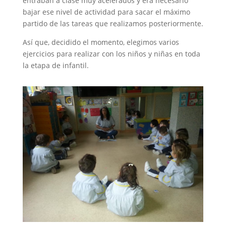
entraban a clase muy acelerados y era necesario
bajar ese nivel de actividad para sacar el máximo
partido de las tareas que realizamos posteriormente.
Así que, decidido el momento, elegimos varios
ejercicios para realizar con los niños y niñas en toda
la etapa de infantil.