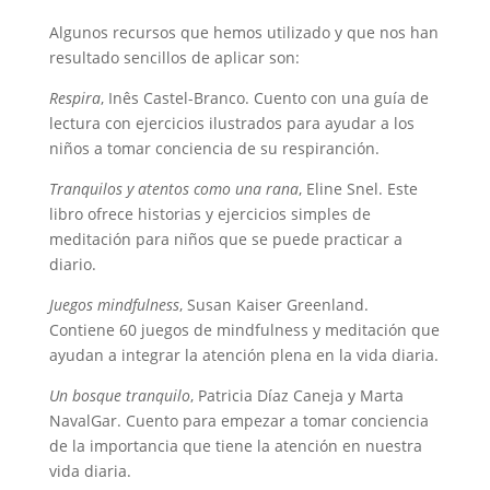
Algunos recursos que hemos utilizado y que nos han
resultado sencillos de aplicar son:
Respira
, Inês Castel-Branco. Cuento con una guía de
lectura con ejercicios ilustrados para ayudar a los
niños a tomar conciencia de su respiranción.
Tranquilos y atentos como una rana
, Eline Snel. Este
libro ofrece historias y ejercicios simples de
meditación para niños que se puede practicar a
diario.
Juegos mindfulness
, Susan Kaiser Greenland.
Contiene 60 juegos de mindfulness y meditación que
ayudan a integrar la atención plena en la vida diaria.
Un bosque tranquilo
, Patricia Díaz Caneja y Marta
NavalGar. Cuento para empezar a tomar conciencia
de la importancia que tiene la atención en nuestra
vida diaria.