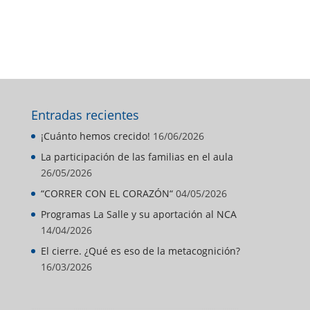
Entradas recientes
¡Cuánto hemos crecido!
16/06/2026
La participación de las familias en el aula
26/05/2026
“CORRER CON EL CORAZÓN“
04/05/2026
Programas La Salle y su aportación al NCA
14/04/2026
El cierre. ¿Qué es eso de la metacognición?
16/03/2026