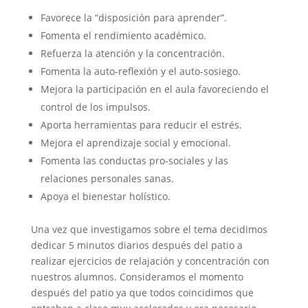
Favorece la “disposición para aprender”.
Fomenta el rendimiento académico.
Refuerza la atención y la concentración.
Fomenta la auto-reflexión y el auto-sosiego.
Mejora la participación en el aula favoreciendo el
control de los impulsos.
Aporta herramientas para reducir el estrés.
Mejora el aprendizaje social y emocional.
Fomenta las conductas pro-sociales y las
relaciones personales sanas.
Apoya el bienestar holístico.
Una vez que investigamos sobre el tema decidimos
dedicar 5 minutos diarios después del patio a
realizar ejercicios de relajación y concentración con
nuestros alumnos. Consideramos el momento
después del patio ya que todos coincidimos que