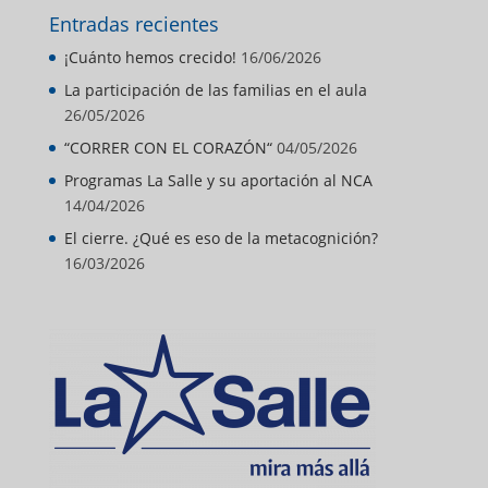
Entradas recientes
¡Cuánto hemos crecido!
16/06/2026
La participación de las familias en el aula
26/05/2026
“CORRER CON EL CORAZÓN“
04/05/2026
Programas La Salle y su aportación al NCA
14/04/2026
El cierre. ¿Qué es eso de la metacognición?
16/03/2026