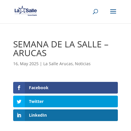
SEMANA DE LA SALLE –
ARUCAS
16, May 2025
|
La Salle Arucas
,
Noticias
Facebook
Twitter
LinkedIn