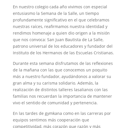
En nuestro colegio cada año vivimos con especial
entusiasmo la Semana de la Salle, un tiempo
profundamente significativo en el que celebramos
nuestras raíces, reafirmamos nuestra identidad y
rendimos homenaje a quien dio origen a la misión
que nos convoca: San Juan Bautista de La Salle,
patrono universal de los educadores y fundador del
Instituto de los Hermanos de las Escuelas Cristianas.
Durante esta semana disfrutamos de las reflexiones
de la mañana con las que conocemos un poquito
más a nuestro fundador, ayudándonos a valorar su
gran alma y su carisma solidario. Además, la
realización de distintos talleres lasalianos con las
familias nos recuerdan la importancia de mantener
vivo el sentido de comunidad y pertenencia.
En las tardes de gymkana como en las carreras por
equipos sentimos más cooperación que
competitividad, más corazón que razón y más