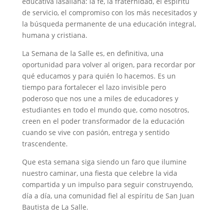
educativa lasaliana: la fe, la fraternidad, el espíritu
de servicio, el compromiso con los más necesitados y
la búsqueda permanente de una educación integral,
humana y cristiana.
La Semana de la Salle es, en definitiva, una
oportunidad para volver al origen, para recordar por
qué educamos y para quién lo hacemos. Es un
tiempo para fortalecer el lazo invisible pero
poderoso que nos une a miles de educadores y
estudiantes en todo el mundo que, como nosotros,
creen en el poder transformador de la educación
cuando se vive con pasión, entrega y sentido
trascendente.
Que esta semana siga siendo un faro que ilumine
nuestro caminar, una fiesta que celebre la vida
compartida y un impulso para seguir construyendo,
día a día, una comunidad fiel al espíritu de San Juan
Bautista de La Salle.