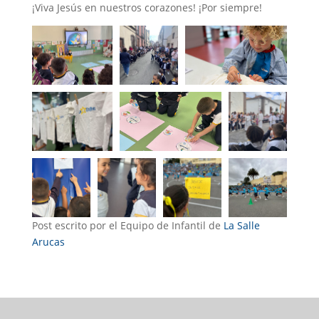
¡Viva Jesús en nuestros corazones! ¡Por siempre!
Post escrito por el Equipo de Infantil de
La Salle
Arucas