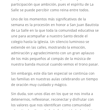
participación que ambición, pues el espíritu de La
Salle se puede percibir como reina entre todos.
Uno de los momentos más significativos de la
semana es la procesión en honor a San Juan Bautista
de La Salle en la que toda la comunidad educativa se
une para acompañar a nuestro Santo desde el
colegio hasta la Iglesia. Un silencio luminoso se
extiende en las calles, mostrando la emoción,
admiración y agradecimiento con un gran aplauso
de los más pequeños al compás de la música de
nuestra banda musical cuando vemos el trono pasar.
Sin embargo, este día tan especial se continúa con
las familias en nuestras aulas celebrando un tiempo
de oración muy cuidado y mágico.
Sin duda, son unos días en los que se nos invita a
detenernos, reflexionar, reconectar y disfrutar con
los valores que nos identifican como comunidad