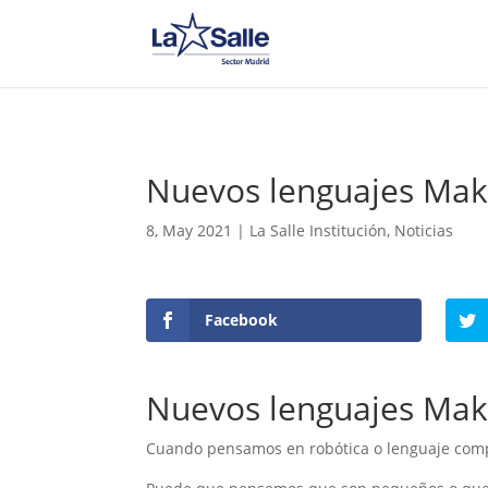
Nuevos lenguajes Mak
8, May 2021
|
La Salle Institución
,
Noticias
Facebook
Nuevos lenguajes Mak
Cuando pensamos en robótica o lenguaje computa