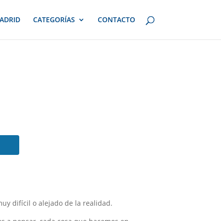
ADRID
CATEGORÍAS
CONTACTO
 difícil o alejado de la realidad.