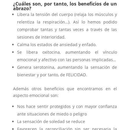
¿Cuáles son, por tanto, los beneficios de un
abrazo?
Libera la tensión del cuerpo (relaja los músculos y
relentiza la respiración…). Así lo hemos podido
comprobar tantas y tantas veces a través de las
sesiones de interioridad.
Calma los estados de ansiedad y enfado.
Se libera oxitocina, aumentando el vínculo
emocional y afectivo con las personas implicadas…
Genera serotonina, aumentando la sensación de
bienestar y por tanto, de FELICIDAD.
Además otros beneficios que encontramos en el
aspecto emocional son:
Nos hace sentir protegidos y con mayor confianza
ante situaciones de miedo o peligro
La sensación de soledad se reduce
Favorecen la reconciliación sin ser necesaria la