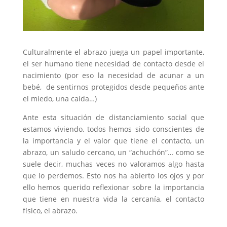
Culturalmente el abrazo juega un papel importante,
el ser humano tiene necesidad de contacto desde el
nacimiento (por eso la necesidad de acunar a un
bebé, de sentirnos protegidos desde pequeños ante
el miedo, una caída…)
Ante esta situación de distanciamiento social que
estamos viviendo, todos hemos sido conscientes de
la importancia y el valor que tiene el contacto, un
abrazo, un saludo cercano, un “achuchón”… como se
suele decir, muchas veces no valoramos algo hasta
que lo perdemos. Esto nos ha abierto los ojos y por
ello hemos querido reflexionar sobre la importancia
que tiene en nuestra vida la cercanía, el contacto
físico, el abrazo.