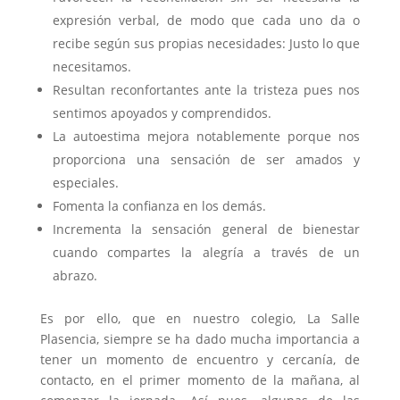
expresión verbal, de modo que cada uno da o
recibe según sus propias necesidades: Justo lo que
necesitamos.
Resultan reconfortantes ante la tristeza pues nos
sentimos apoyados y comprendidos.
La autoestima mejora notablemente porque nos
proporciona una sensación de ser amados y
especiales.
Fomenta la confianza en los demás.
Incrementa la sensación general de bienestar
cuando compartes la alegría a través de un
abrazo.
Es por ello, que en nuestro colegio, La Salle
Plasencia, siempre se ha dado mucha importancia a
tener un momento de encuentro y cercanía, de
contacto, en el primer momento de la mañana, al