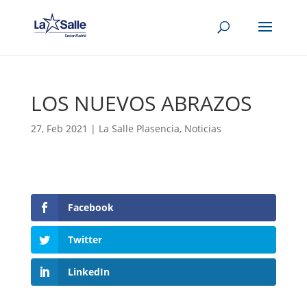
LOS NUEVOS ABRAZOS
27, Feb 2021
|
La Salle Plasencia
,
Noticias
Facebook
Twitter
LinkedIn