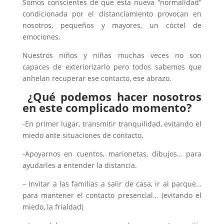
Somos conscientes de que esta nueva “normalidad”
condicionada por el distanciamiento provocan en
nosotros, pequeños y mayores, un cóctel de
emociones.
Nuestros niños y niñas muchas veces no son
capaces de exteriorizarlo pero todos sabemos que
anhelan recuperar ese contacto, ese abrazo.
¿Qué podemos hacer nosotros
en este complicado momento?
-En primer lugar, transmitir tranquilidad, evitando el
miedo ante situaciones de contacto.
-Apoyarnos en cuentos, marionetas, dibujos… para
ayudarles a entender la distancia.
– Invitar a las familias a salir de casa, ir al parque…
para mantener el contacto presencial… (evitando el
miedo, la frialdad)